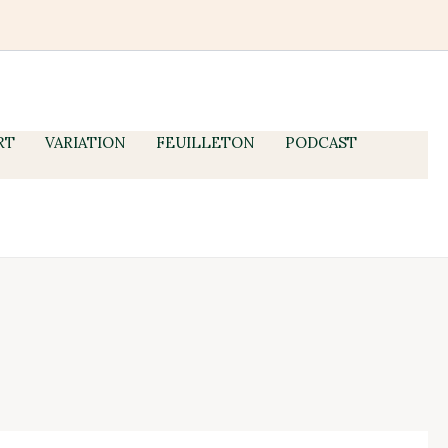
RT
VARIATION
FEUILLETON
PODCAST