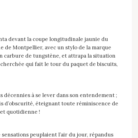
ne de Montpellier, avec un stylo de la marque
en carbure de tungstène, et attrapa la situation
 cherchée qui fait le tour du paquet de biscuits,
 mois d’obscurité, éteignant toute réminiscence de
et quotidienne !