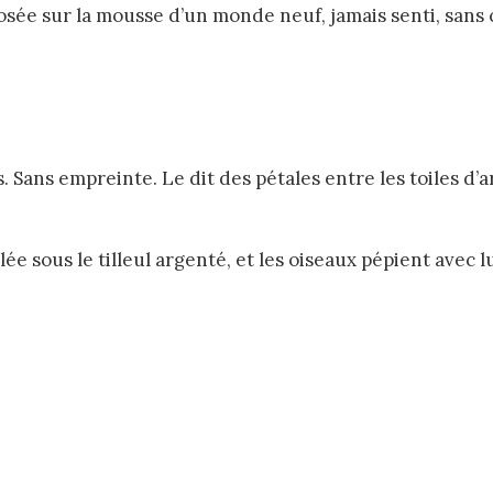
posée sur la mousse d’un monde neuf, jamais senti, sans 
ts. Sans empreinte. Le dit des pétales entre les toiles d