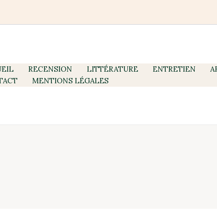
EIL
RECENSION
LITTÉRATURE
ENTRETIEN
A
TACT
MENTIONS LÉGALES