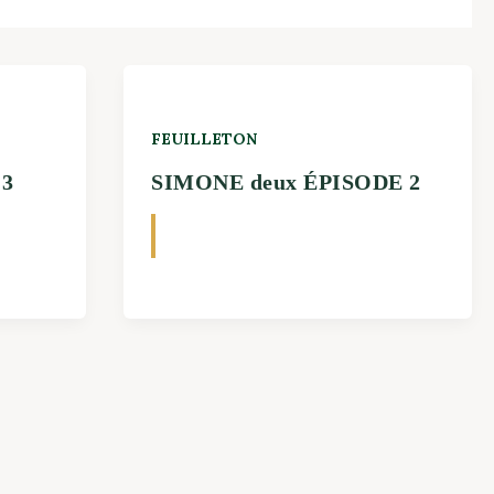
FEUILLETON
 3
SIMONE deux ÉPISODE 2