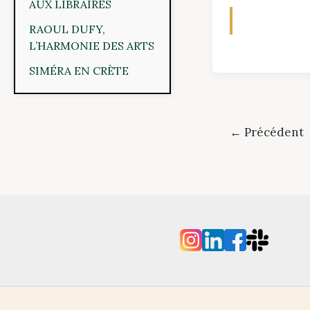
AUX LIBRAIRES
RAOUL DUFY,
L’HARMONIE DES ARTS
SIMÉRA EN CRÈTE
←
Précédent