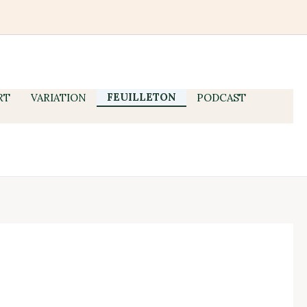
FEUILLETON
RT
VARIATION
PODCAST