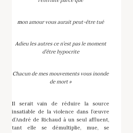
mon amour vous aurait peut-être tué
Adieu les autres ce n’est pas le moment
d’être hypocrite
Chacun de mes mouvements vous inonde
de mort »
Il serait vain de réduire la source
insatiable de la violence dans l’œuvre
d’André de Richaud à un seul affluent,
tant elle se démultiplie, mue, se