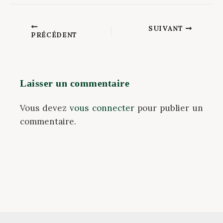
SUIVANT
PRÉCÉDENT
Laisser un commentaire
Vous devez
vous connecter
pour publier un
commentaire.