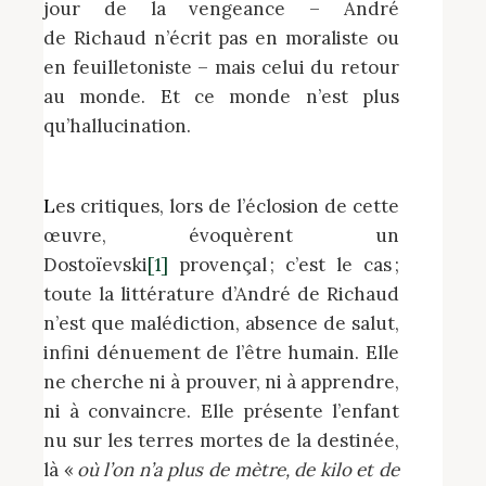
jour de la vengeance – André
de Richaud n’écrit pas en moraliste ou
en feuilletoniste – mais celui du retour
au monde. Et ce monde n’est plus
qu’hallucination.
Les critiques, lors de l’éclosion de cette
œuvre, évoquèrent un
Dostoïevski
[1]
provençal ; c’est le cas ;
toute la littérature d’André de Richaud
n’est que malédiction, absence de salut,
infini dénuement de l’être humain. Elle
ne cherche ni à prouver, ni à apprendre,
ni à convaincre. Elle présente l’enfant
nu sur les terres mortes de la destinée,
là «
où l’on n’a plus de mètre, de kilo et de