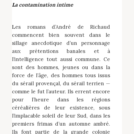
La contamination intime
Les romans d’André de Richaud
commencent bien souvent dans le
sillage anecdotique d’un personnage
aux prétentions banales et à
l’intelligence tout aussi commune. Ce
sont des hommes, jeunes ou dans la
force de l’âge, des hommes tous issus
du sérail provençal, du sérail terrien —
comme le fut l’auteur. Ils errent encore
pour l’heure dans les régions
céréalières de leur existence, sous
l’implacable soleil de leur Sud, dans les
premiers frimas d’un automne ambré.
Ils font partie de la grande colonie