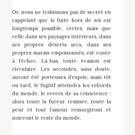
Or, nous ne trahissons pas de secret en
rappelant que la fuite hors de soi est
longtemps possible, certes, mais que
celle dans ses paysages intérieurs, dans
ses propres déserts secs, dans ses
propres marais empoisonnés, est vouée
à l’échec. Là-bas, toute évasion est
circulaire. Les secondes, sans doute,
auront été porteuses d’espoir, mais tôt
ou tard, le fugitif atteindra les rebords
du monde, le revers de sa conscience :
alors toute la fureur remisée, toute la
peur et tout l’amour ressurgiront et
noieront le reste du monde.