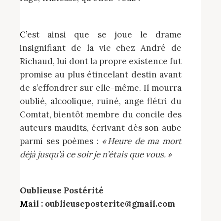
C’est ainsi que se joue le drame
insignifiant de la vie chez André de
Richaud, lui dont la propre existence fut
promise au plus étincelant destin avant
de s’effondrer sur elle-même. Il mourra
oublié, alcoolique, ruiné, ange flétri du
Comtat, bientôt membre du concile des
auteurs maudits, écrivant dès son aube
parmi ses poèmes :
« Heure de ma mort
déjà jusqu’à ce soir je n’étais que vous. »
Oublieuse Postérité
Mail : oublieuseposterite@gmail.com