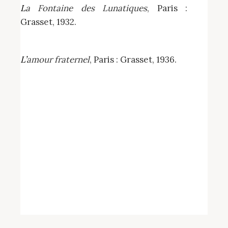
La Fontaine des Lunatiques
, Paris :
Grasset, 1932.
L’amour fraternel
, Paris : Grasset, 1936.