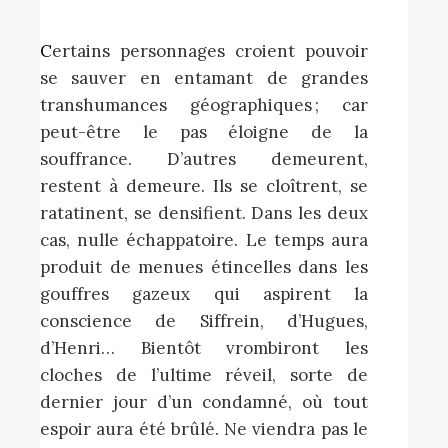
Certains personnages croient pouvoir
se sauver en entamant de grandes
transhumances géographiques ; car
peut-être
le pas éloigne de la
souffrance. D’autres demeurent,
restent à demeure. Ils se cloîtrent, se
ratatinent, se densifient. Dans les deux
cas, nulle échappatoire. Le temps aura
produit de menues étincelles dans les
gouffres gazeux qui aspirent la
conscience de Siffrein, d’Hugues,
d’Henri… Bientôt vrombiront les
cloches de l’ultime réveil, sorte de
dernier jour d’un condamné, où tout
espoir aura été brûlé. Ne viendra pas le