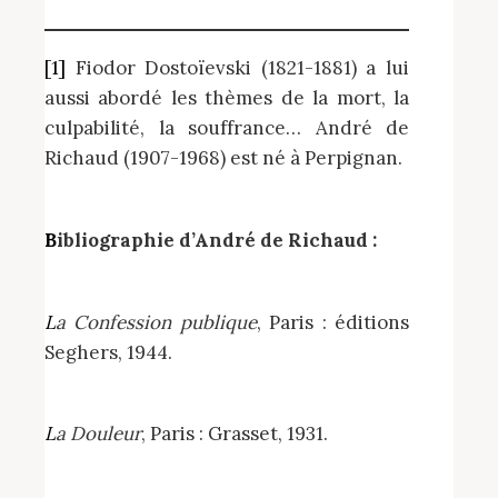
[1]
Fiodor Dostoïevski (1821-1881) a lui
aussi abordé les thèmes de la mort, la
culpabilité, la souffrance… André de
Richaud (1907-1968) est né à Perpignan.
Bibliographie d’André de Richaud :
La Confession publique
, Paris : éditions
Seghers, 1944.
La Douleur
, Paris : Grasset, 1931.