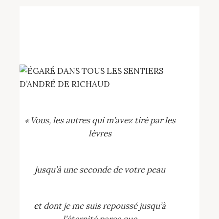
« Vous, les autres qui m’avez tiré par les
lèvres
jusqu’à une seconde de votre peau
et dont je me suis repoussé jusqu’à
l’éternité parce que