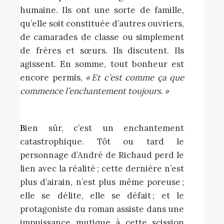
humaine. Ils ont une sorte de famille,
qu’elle soit constituée d’autres ouvriers,
de camarades de classe ou simplement
de frères et sœurs. Ils discutent. Ils
agissent. En somme, tout bonheur est
encore permis,
« Et c’est comme ça que
commence l’enchantement toujours. »
Bien sûr, c’est un enchantement
catastrophique. Tôt ou tard le
personnage d’André de Richaud perd le
lien avec la réalité ; cette dernière n’est
plus d’airain, n’est plus même poreuse ;
elle se délite, elle se défait ; et le
protagoniste du roman assiste dans une
impuissance mutique à cette scission