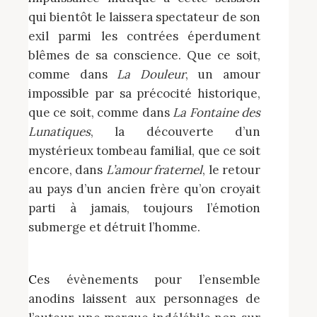
qui bientôt le laissera spectateur de son
exil parmi les contrées éperdument
blêmes de sa conscience. Que ce soit,
comme dans
La Douleur
, un amour
impossible par sa précocité historique,
que ce soit, comme dans
La Fontaine des
Lunatiques
, la découverte d’un
mystérieux tombeau familial, que ce soit
encore, dans
L’amour fraternel
, le retour
au pays d’un ancien frère qu’on croyait
parti à jamais, toujours l’émotion
submerge et détruit l’homme.
Ces évènements pour l’ensemble
anodins laissent aux personnages de