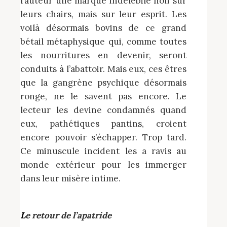
l’auteur une marque indélébile non sur
leurs chairs, mais sur leur esprit. Les
voilà désormais bovins de ce grand
bétail métaphysique qui, comme toutes
les nourritures en devenir, seront
conduits à l’abattoir. Mais eux, ces êtres
que la gangrène psychique désormais
ronge, ne le savent pas encore. Le
lecteur les devine condamnés quand
eux, pathétiques pantins, croient
encore pouvoir s’échapper. Trop tard.
Ce minuscule incident les a ravis au
monde extérieur pour les immerger
dans leur misère intime.
Le retour de l’apatride