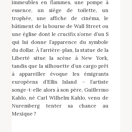
immeubles en flammes, une pompe à
essence, un siège de toilette, un
trophée, une affiche de cinéma, le
bâtiment de la bourse de Wall Street ou
une église dont le crucifix s’orne d’un S
qui lui donne l’apparence du symbole
du dollar. À l’arrière-plan, la statue de la
Liberté situe la scène à New York,
tandis que la silhouette d’un cargo prêt
à appareiller évoque les émigrants
européens d’Ellis Island – l’artiste
songe-t-elle alors à son père, Guillermo
Kahlo, né Carl Wilhelm Kahlo, venu de
Nuremberg tenter sa chance au
Mexique ?