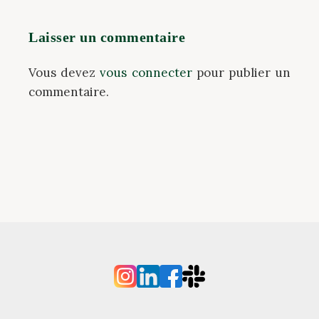
Laisser un commentaire
Vous devez
vous connecter
pour publier un
commentaire.