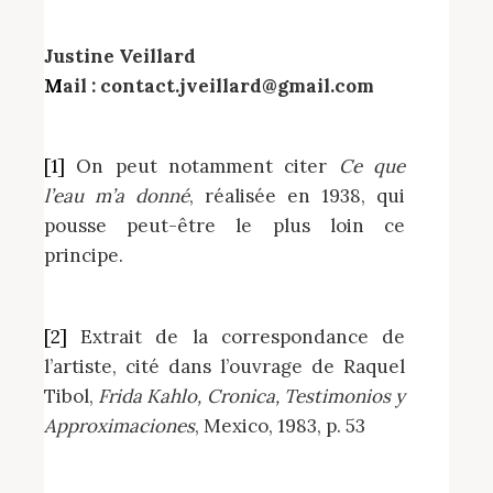
Justine Veillard
Mail : contact.jveillard@gmail.com
[1] On peut notamment citer
Ce que
l’eau m’a donné
, réalisée en 1938, qui
pousse peut-être le plus loin ce
principe.
[2] Extrait de la correspondance de
l’artiste, cité dans l’ouvrage de Raquel
Tibol,
Frida Kahlo, Cronica, Testimonios y
Approximaciones
, Mexico, 1983, p. 53