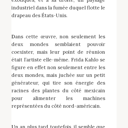
industriel dans la fumée duquel flotte le
drapeau des États-Unis.
Dans cette œuvre, non seulement les
deux mondes semblaient pouvoir
coexister, mais leur point de réunion
était l’artiste elle-même. Frida Kahlo se
figure en effet non seulement entre les
deux mondes, mais juchée sur un petit
générateur, qui tire son énergie des
racines des plantes du côté mexicain
pour alimenter les machines
représentées du côté nord-américain.
Un an plus tard toutefois, il semble que