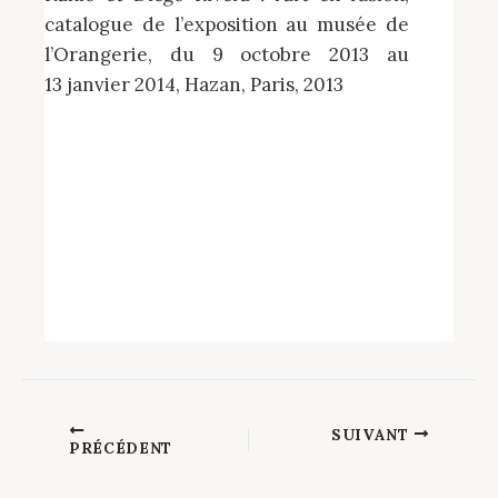
catalogue de l’exposition au musée de
l’Orangerie, du 9 octobre 2013 au
13 janvier 2014, Hazan, Paris, 2013
SUIVANT
PRÉCÉDENT