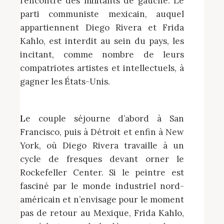
l’encontre des militants de gauche. Le
parti communiste mexicain, auquel
appartiennent Diego Rivera et Frida
Kahlo, est interdit au sein du pays, les
incitant, comme nombre de leurs
compatriotes artistes et intellectuels, à
gagner les États-Unis.
Le couple séjourne d’abord à San
Francisco, puis à Détroit et enfin à New
York, où Diego Rivera travaille à un
cycle de fresques devant orner le
Rockefeller Center. Si le peintre est
fasciné par le monde industriel nord-
américain et n’envisage pour le moment
pas de retour au Mexique, Frida Kahlo,