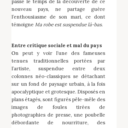
passé le temps de la découverte de ce
nouveau pays, ne partage guère
l’enthousiasme de son mari, ce dont
témoigne
Ma robe est suspendue là-bas
.
Entre critique sociale et mal du pays
On peut y voir l’une des fameuses
tenues traditionnelles portées par
l’artiste, suspendue entre deux
colonnes néo-classiques se détachant
sur un fond de paysage urbain, à la fois
apocalyptique et grotesque. Disposés en
plans étagés, sont figurés pêle-mêle des
images de foules tirées de
photographies de presse, une poubelle
débordante de nourriture, des