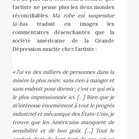
l’artiste ne pense plus les deux mondes
réconciliables.
Ma robe est suspendue
là-bas
traduit en images les
commentaires désenchantés que la
société américaine de la Grande
Dépression suscite chez l’artiste :
« J’ai vu des milliers de personnes dans la
misère la plus noire, sans rien à manger et
sans endroit pour dormir ; c’est ce qui m’a
le plus impressionnée ici. […] Bien que je
m’intéresse énormément à tout le progrès
industriel et mécanique des États-Unis, je
trouve que les Américains manquent de
sensibilité et de bon goût. […] Tout le