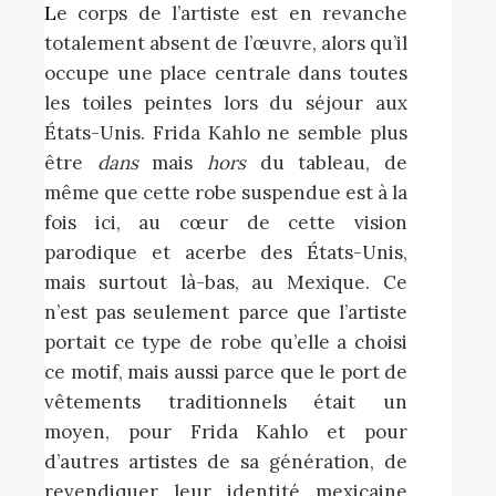
Le corps de l’artiste est en revanche
totalement absent de l’œuvre, alors qu’il
occupe une place centrale dans toutes
les toiles peintes lors du séjour aux
États-Unis. Frida Kahlo ne semble plus
être
dans
mais
hors
du tableau, de
même que cette robe suspendue est à la
fois ici, au cœur de cette vision
parodique et acerbe des États-Unis,
mais surtout là-bas, au Mexique. Ce
n’est pas seulement parce que l’artiste
portait ce type de robe qu’elle a choisi
ce motif, mais aussi parce que le port de
vêtements traditionnels était un
moyen, pour Frida Kahlo et pour
d’autres artistes de sa génération, de
revendiquer leur identité mexicaine