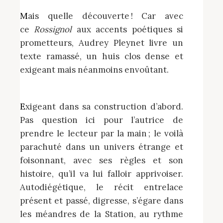
Mais quelle découverte ! Car avec
ce
Rossignol
aux accents poétiques si
prometteurs, Audrey Pleynet livre un
texte ramassé, un huis clos dense et
exigeant mais néanmoins envoûtant.
Exigeant dans sa construction d’abord.
Pas question ici pour l’autrice de
prendre le lecteur par la main ; le voilà
parachuté dans un univers étrange et
foisonnant, avec ses règles et son
histoire, qu’il va lui falloir apprivoiser.
Autodiégétique, le récit entrelace
présent et passé, digresse, s’égare dans
les méandres de la Station, au rythme