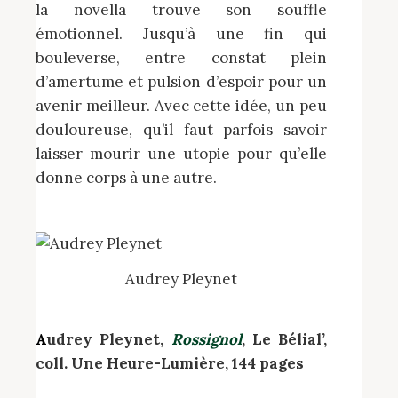
la novella trouve son souffle
émotionnel. Jusqu’à une fin qui
bouleverse, entre constat plein
d’amertume et pulsion d’espoir pour un
avenir meilleur. Avec cette idée, un peu
douloureuse, qu’il faut parfois savoir
laisser mourir une utopie pour qu’elle
donne corps à une autre.
Audrey Pleynet
Audrey Pleynet,
Rossignol
, Le Bélial’,
coll. Une Heure-Lumière, 144 pages