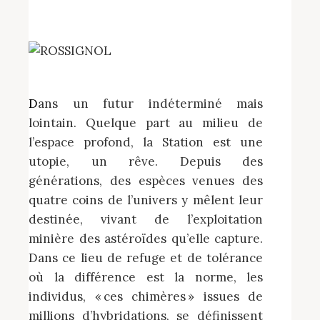
D
ans un futur indéterminé mais
lointain. Quelque part au milieu de
l’espace profond, la Station est une
utopie, un rêve. Depuis des
générations, des espèces venues des
quatre coins de l’univers y mêlent leur
destinée, vivant de l’exploitation
minière des astéroïdes qu’elle capture.
Dans ce lieu de refuge et de tolérance
où la différence est la norme, les
individus, « ces chimères » issues de
millions d’hybridations, se définissent