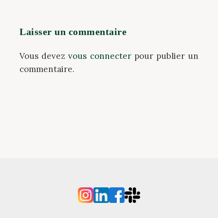
Laisser un commentaire
Vous devez
vous connecter
pour publier un
commentaire.