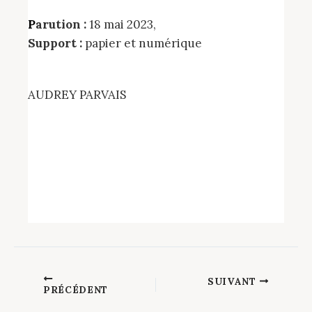
Parution :
18 mai 2023,
Support :
papier et numérique
AUDREY PARVAIS
SUIVANT
PRÉCÉDENT