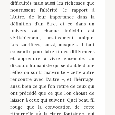
difficultés mais aussi les richesses que
nourrissent l’altérité, le rapport à
l’Autre, de leur importance dans la
définition d’un être, et ce dans un
univers où chaque individu est
véritablement, positivement unique.
Les sacrifices, aussi, auxquels il faut
consentir pour faire fi des différences
et apprendre à vivre ensemble. Un
discours humaniste qui se double d’une
réflexion sur la maternité – cette autre
rencontre avec l’Autre –, et l’héritage,
aussi bien ce que l’on retire de ceux qui
ont précédé que ce que l’on choisit de
laisser à ceux qui suivent. Quel beau fil
rouge que la convocation de cette
ritournelle « À la claire fontaine », qui