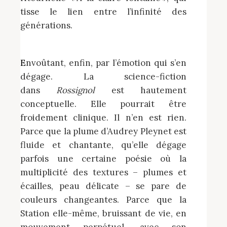
tisse le lien entre l’infinité des
générations.
Envoûtant, enfin, par l’émotion qui s’en
dégage. La science-fiction
dans
Rossignol
est hautement
conceptuelle. Elle pourrait être
froidement clinique. Il n’en est rien.
Parce que la plume d’Audrey Pleynet est
fluide et chantante, qu’elle dégage
parfois une certaine poésie où la
multiplicité des textures – plumes et
écailles, peau délicate – se pare de
couleurs changeantes. Parce que la
Station elle-même, bruissant de vie, en