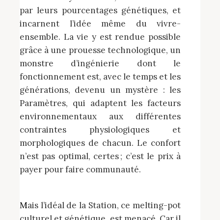
par leurs pourcentages génétiques, et
incarnent l’idée même du vivre-
ensemble. La vie y est rendue possible
grâce à une prouesse technologique, un
monstre d’ingénierie dont le
fonctionnement est, avec le temps et les
générations, devenu un mystère : les
Paramètres, qui adaptent les facteurs
environnementaux aux différentes
contraintes physiologiques et
morphologiques de chacun. Le confort
n’est pas optimal, certes ; c’est le prix à
payer pour faire communauté.
Mais l’idéal de la Station, ce melting-pot
culturel et génétique, est menacé. Car il