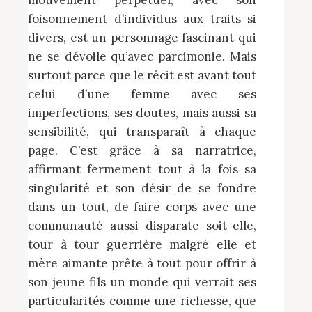
mouvement perpétuel, avec son
foisonnement d’individus aux traits si
divers, est un personnage fascinant qui
ne se dévoile qu’avec parcimonie. Mais
surtout parce que le récit est avant tout
celui d’une femme avec ses
imperfections, ses doutes, mais aussi sa
sensibilité, qui transparaît à chaque
page. C’est grâce à sa narratrice,
affirmant fermement tout à la fois sa
singularité et son désir de se fondre
dans un tout, de faire corps avec une
communauté aussi disparate soit-elle,
tour à tour guerrière malgré elle et
mère aimante prête à tout pour offrir à
son jeune fils un monde qui verrait ses
particularités comme une richesse, que