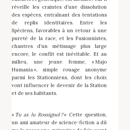
réveille les craintes d’une dissolution
des espèces, entraînant des tentations
de replis identitaires. Entre les
Spéciens, favorables à un retour à une
pureté de la race, et les Fusionnistes,
chantres d’un métissage plus large
encore, le conflit est inévitable. Et au
milieu, une jeune femme, « Majo
Humania », simple rouage anonyme
parmi les Stationniens, dont les choix
vont influencer le devenir de la Station
et de ses habitants.
«
Tu as lu Rossignol ?
» Cette question,
un ami amateur de science-fiction a dû