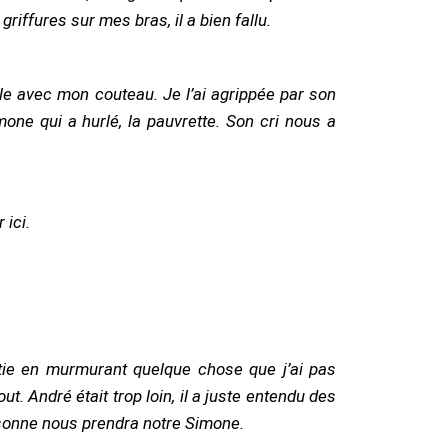
griffures sur mes bras, il a bien fallu.
mone qui a hurlé, la pauvrette. Son cri nous a
 ici.
ut. André était trop loin, il a juste entendu des
ersonne nous prendra notre Simone.