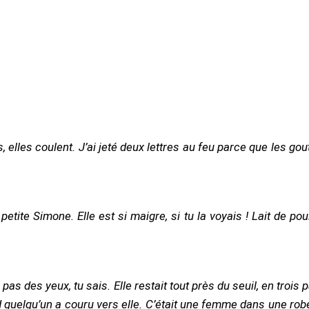
quelqu’un a couru vers elle. C’était une femme dans une robe