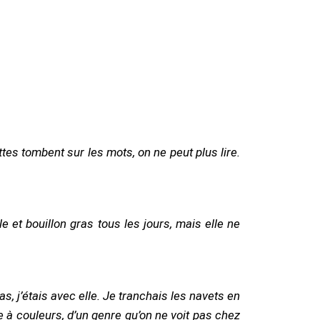
 à couleurs, d’un genre qu’on ne voit pas chez