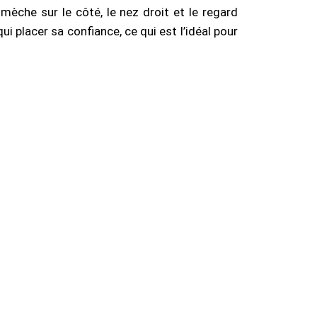
èche sur le côté, le nez droit et le regard
i placer sa confiance, ce qui est l’idéal pour