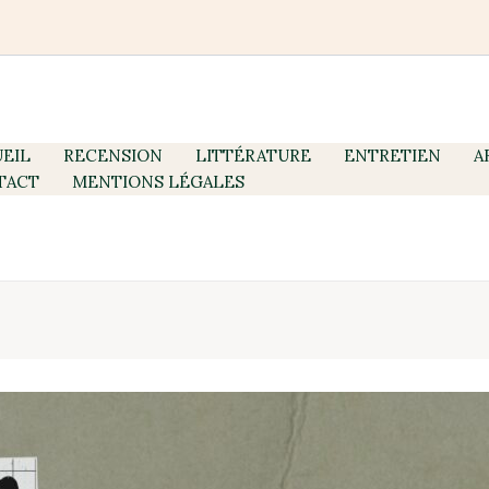
EIL
RECENSION
LITTÉRATURE
ENTRETIEN
A
TACT
MENTIONS LÉGALES