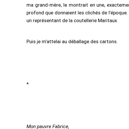
ma grand-mère, le montrait en une, exactemen
profond que donnaient les clichés de l’époque. 
un représentant de la coutellerie Maritaux.
Puis je m’attelai au déballage des cartons.
*
Mon pauvre Fabrice,