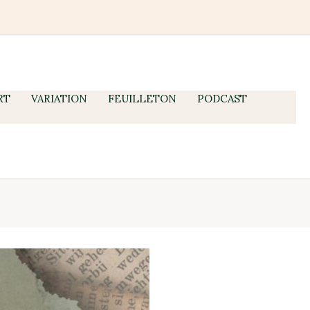
RT
VARIATION
FEUILLETON
PODCAST