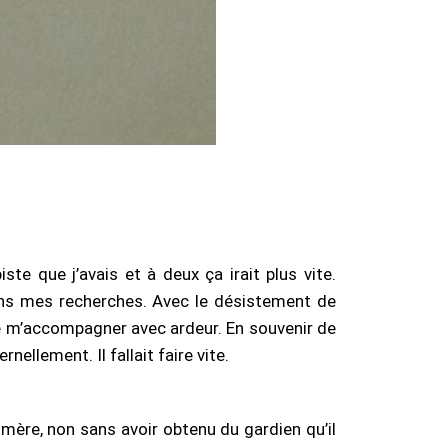
dans mes recherches. Avec le désistement de
siré m’accompagner avec ardeur. En souvenir de
ellement. Il fallait faire vite.