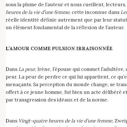
sous la plume de l’auteur et nous cueillent, lecteur
heures de la vie d’une femme
, cette inconnue dans
Le
réelle identité définie autrement que par leur statut 
un élément fondamental de la réflexion de l’auteur.
L’AMOUR COMME PULSION IRRAISONNÉE
Dans
La peur
, Irène, l’épouse qui commet l’adultère, 
peur. La peur de perdre ce qui lui appartient, ce qu’
menaçants. Sa perception du monde change, se transf
offert à ce jeune homme, fut bien un acte délibéré et
par transgression des idéaux et de la norme.
Dans
Vingt-quatre heures de la vie d’une femme
, Zwei