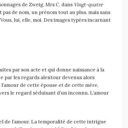
ersonnages de Zweig, Mrs C. dans
Vingt-quatre
t pas de nom, un prénom tout au plus, mais sans
 Vous, lui, elle, moi. Des images typées incarnant
duites par son acte et qui donne naissance à la
rée par les regards alentour devenus alors
 l’amour de cette épouse et de cette mère,
ravers le regard séduisant d’un inconnu. L’amour
l de l’amour. La temporalité de cette intrigue