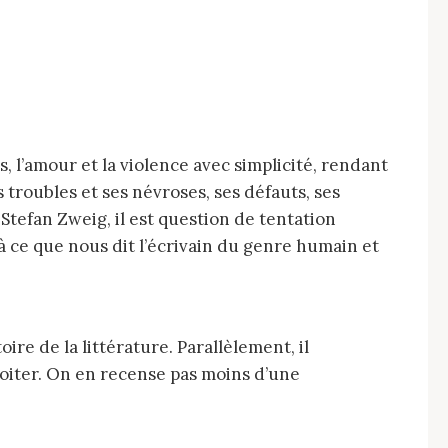
, l’amour et la violence avec simplicité, rendant
s troubles et ses névroses, ses défauts, ses
 Stefan Zweig, il est question de tentation
à ce que nous dit l’écrivain du genre humain et
loiter. On en recense pas moins d’une