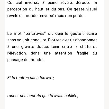
Ce ciel inversé, à peine révélé, déroute la
perception du haut et du bas. Ce geste visuel
révèle un monde renversé mais non perdu.
Le mot “tentatives” dit déjà le geste : écrire
sans vouloir conclure. Flotter, c’est s’abandonner
à une gravité douce, tenir entre la chute et
l’élévation, dans une attention fragile au
passage du monde.
Et tu rentres dans ton livre,
l’odeur des secrets que tu avais oubliée,