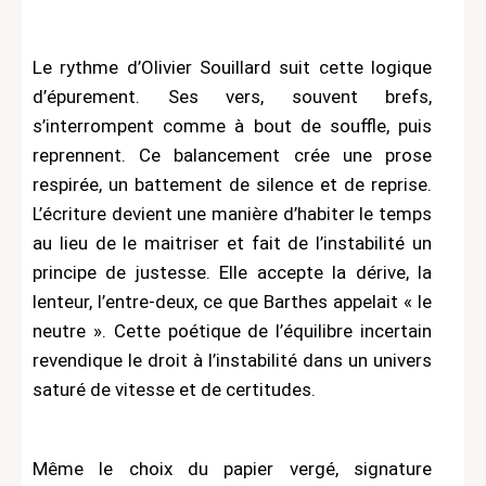
Le rythme d’Olivier Souillard suit cette logique
d’épurement. Ses vers, souvent brefs,
s’interrompent comme à bout de souffle, puis
reprennent. Ce balancement crée une prose
respirée, un battement de silence et de reprise.
L’écriture devient une manière d’habiter le temps
au lieu de le maitriser et fait de l’instabilité un
principe de justesse. Elle accepte la dérive, la
lenteur, l’entre-deux, ce que Barthes appelait « le
neutre ». Cette poétique de l’équilibre incertain
revendique le droit à l’instabilité dans un univers
saturé de vitesse et de certitudes.
Même le choix du papier vergé, signature