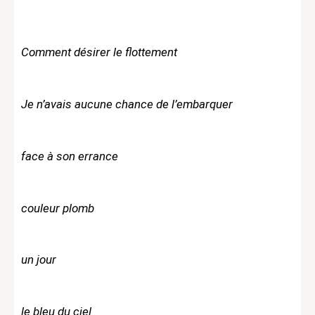
Comment désirer le flottement
Je n’avais aucune chance de l’embarquer
face à son errance
couleur plomb
un jour
le bleu du ciel