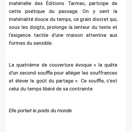
matérielle des Éditions Tarmac, participe de
cette poétique du passage. On y sent la
matérialité douce du temps, ce grain discret qui,
sous les doigts, prolonge la lenteur du texte et
l’exigence tactile d’une maison attentive aux
formes du sensible.
La quatrième de couverture évoque « la quête
d’un second souffle pour alléger les souffrances
et élever le goût du partage ». Ce souffle, c’est
celui du temps libéré de sa contrainte.
Elle portait le poids du monde