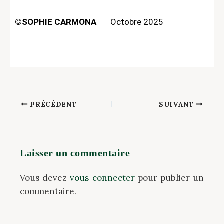
©SOPHIE CARMONA
Octobre 2025
PRÉCÉDENT
SUIVANT
Laisser un commentaire
Vous devez
vous connecter
pour publier un
commentaire.