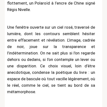
flottement, un Polaroïd à l’encre de Chine signé
Régis Nivelle.
Une fenêtre ouverte sur un ciel rosé, traversé de
lumière, dont les contours semblent hésiter
entre effacement et révélation. L’image, cadrée
de noir, joue sur la transparence et
l’indétermination. On ne sait plus si l’on regarde
dehors ou dedans, si l’on contemple un lever ou
une disparition. Ce choix visuel, loin d’être
anecdotique, condense la poétique du livre : un
espace de bascule où tout vacille légèrement, où
le réel, comme le ciel, se tient au bord de sa
métamorphose.