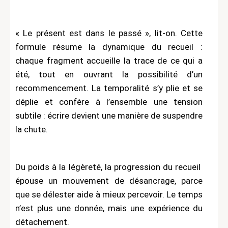
« Le présent est dans le passé », lit-on. Cette
formule résume la dynamique du recueil :
chaque fragment accueille la trace de ce qui a
été, tout en ouvrant la possibilité d’un
recommencement. La temporalité s’y plie et se
déplie et confère à l’ensemble une tension
subtile : écrire devient une manière de suspendre
la chute.
Du poids à la légèreté, la progression du recueil
épouse un mouvement de désancrage, parce
que se délester aide à mieux percevoir. Le temps
n’est plus une donnée, mais une expérience du
détachement.