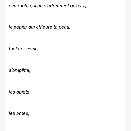
des mots qui ne s’adressent qu’à toi,
le papier qui effleure ta peau,
tout se révèle,
s’amplifie,
les objets,
les âmes,