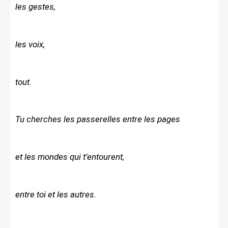
les gestes,
les voix,
tout.
Tu cherches les passerelles entre les pages
et les mondes qui t’entourent,
entre toi et les autres.