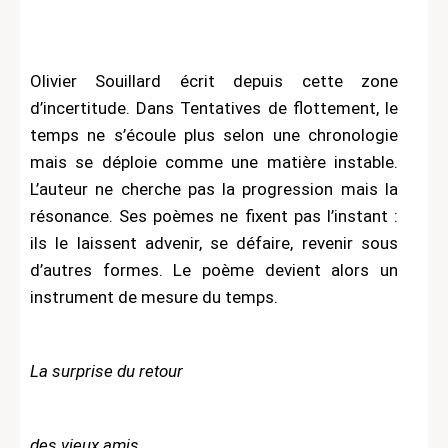
Olivier Souillard écrit depuis cette zone
d’incertitude. Dans Tentatives de flottement, le
temps ne s’écoule plus selon une chronologie
mais se déploie comme une matière instable.
L’auteur ne cherche pas la progression mais la
résonance. Ses poèmes ne fixent pas l’instant :
ils le laissent advenir, se défaire, revenir sous
d’autres formes. Le poème devient alors un
instrument de mesure du temps.
La surprise du retour
des vieux amis