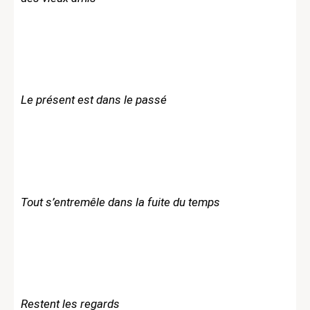
Le présent est dans le passé
Tout s’entremêle dans la fuite du temps
Restent les regards