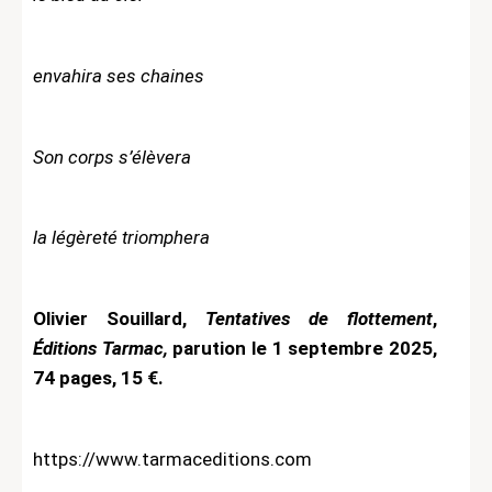
envahira ses chaines
Son corps s’élèvera
la légèreté triomphera
Olivier Souillard,
Tentatives de flottement
,
Éditions Tarmac,
parution le
1 septembre 2025,
74 pages, 1
5 €.
https://www.tarmaceditions.com