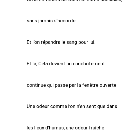
sans jamais s’accorder.
Et l’on répandra le sang pour lui.
Et là, Cela devient un chuchotement
continue qui passe par la fenêtre ouverte.
Une odeur comme l’on n’en sent que dans
les lieux d’humus, une odeur fraîche