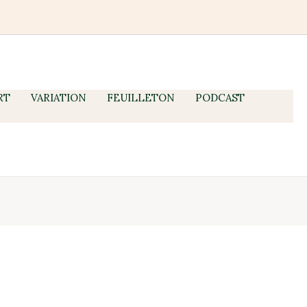
RT
VARIATION
FEUILLETON
PODCAST