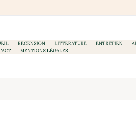
EIL
RECENSION
LITTÉRATURE
ENTRETIEN
A
TACT
MENTIONS LÉGALES