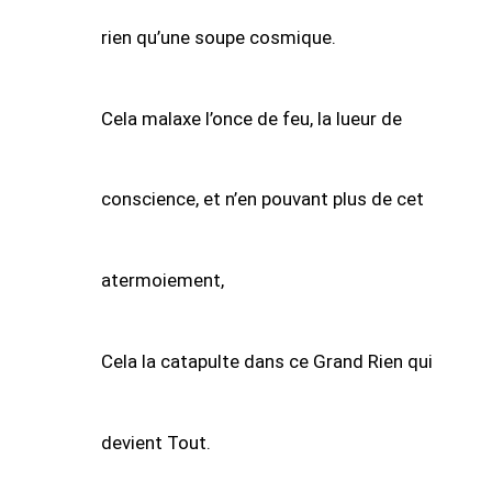
rien qu’une soupe cosmique.
Cela malaxe l’once de feu, la lueur de
conscience, et n’en pouvant plus de cet
atermoiement,
Cela la catapulte dans ce Grand Rien qui
devient Tout.