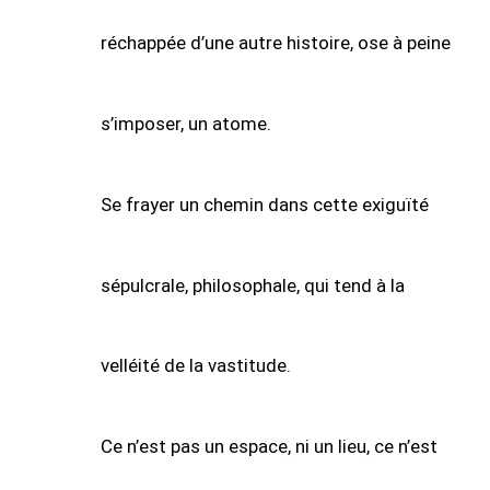
réchappée d’une autre histoire, ose à peine
s’imposer, un atome.
Se frayer un chemin dans cette exiguïté
sépulcrale, philosophale, qui tend à la
velléité de la vastitude.
Ce n’est pas un espace, ni un lieu, ce n’est