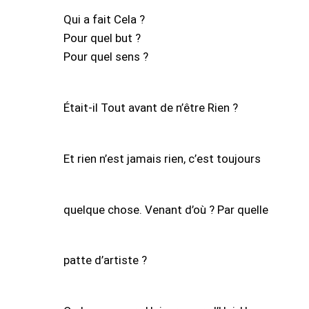
Qui a fait Cela ?
Pour quel but ?
Pour quel sens ?
Était-il Tout avant de n’être Rien ?
Et rien n’est jamais rien, c’est toujours
quelque chose. Venant d’où ? Par quelle
patte d’artiste ?