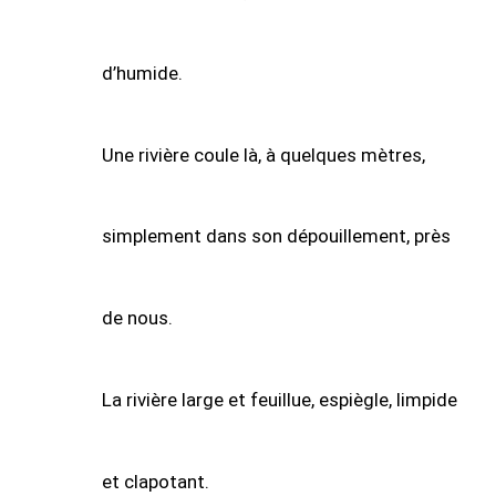
d’humide.
Une rivière coule là, à quelques mètres,
simplement dans son dépouillement, près
de nous.
La rivière large et feuillue, espiègle, limpide
et clapotant.