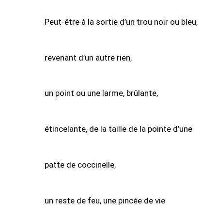
Peut-être à la sortie d’un trou noir ou bleu,
revenant d’un autre rien,
un point ou une larme, brûlante,
étincelante, de la taille de la pointe d’une
patte de coccinelle,
un reste de feu, une pincée de vie