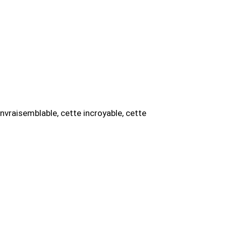
 invraisemblable, cette incroyable, cette