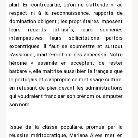
plaît. En contrepartie, qu’on ne s’attende ni au
respect ni à la reconnaissance, rapports de
domination obligent ; les propriétaires imposent
leurs regards intrusifs, leurs sonneries
intempestives, leurs sollicitations parfois
excentriques. Il faut se soumettre et surtout
s’assimiler, maître-mot de ces années-là. Notre
héroïne « assimile en acceptant de rester
barbare », elle maîtrise aussi bien le français que
le portugais et s’approprie ce métissage culturel
en refusant de plier devant les administrations
qui voudraient franciser son prénom ou amputer
son nom.
Issue de la classe populaire, promue par la
réussite méritocratique, Mariana Alves met en