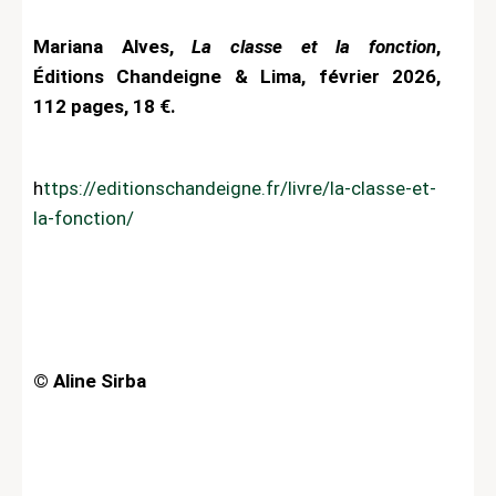
Mariana Alves,
La classe et la fonction
,
Éditions Chandeigne & Lima, février 2026,
112 pages, 18 €.
https://editionschandeigne.fr/livre/la-classe-et-
la-fonction/
©
Aline Sirba