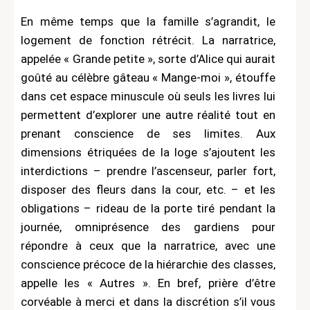
En même temps que la famille s’agrandit, le
logement de fonction rétrécit. La narratrice,
appelée « Grande petite », sorte d’Alice qui aurait
goûté au célèbre gâteau « Mange-moi », étouffe
dans cet espace minuscule où seuls les livres lui
permettent d’explorer une autre réalité tout en
prenant conscience de ses limites. Aux
dimensions étriquées de la loge s’ajoutent les
interdictions – prendre l’ascenseur, parler fort,
disposer des fleurs dans la cour, etc. – et les
obligations – rideau de la porte tiré pendant la
journée, omniprésence des gardiens pour
répondre à ceux que la narratrice, avec une
conscience précoce de la hiérarchie des classes,
appelle les « Autres ». En bref, prière d’être
corvéable à merci et dans la discrétion s’il vous