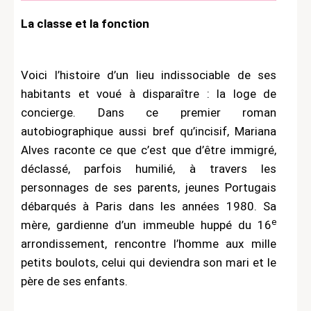
La classe et la fonction
Voici l’histoire d’un lieu indissociable de ses
habitants et voué à disparaître : la loge de
concierge. Dans ce premier roman
autobiographique aussi bref qu’incisif, Mariana
Alves raconte ce que c’est que d’être immigré,
déclassé, parfois humilié, à travers les
personnages de ses parents, jeunes Portugais
débarqués à Paris dans les années 1980. Sa
e
mère, gardienne d’un immeuble huppé du 16
arrondissement, rencontre l’homme aux mille
petits boulots, celui qui deviendra son mari et le
père de ses enfants.