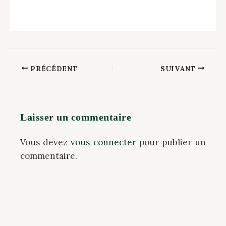
PRÉCÉDENT
SUIVANT
Laisser un commentaire
Vous devez
vous connecter
pour publier un
commentaire.