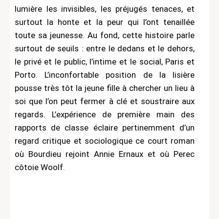
lumière les invisibles, les préjugés tenaces, et
surtout la honte et la peur qui l’ont tenaillée
toute sa jeunesse. Au fond, cette histoire parle
surtout de seuils : entre le dedans et le dehors,
le privé et le public, l’intime et le social, Paris et
Porto. L’inconfortable position de la lisière
pousse très tôt la jeune fille à chercher un lieu à
soi que l’on peut fermer à clé et soustraire aux
regards. L’expérience de première main des
rapports de classe éclaire pertinemment d’un
regard critique et sociologique ce court roman
où Bourdieu rejoint Annie Ernaux et où Perec
côtoie Woolf.