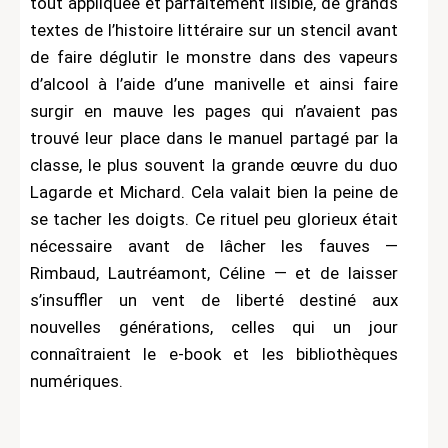
tout appliquée et parfaitement lisible, de grands
textes de l’histoire littéraire sur un stencil avant
de faire déglutir le monstre dans des vapeurs
d’alcool à l’aide d’une manivelle et ainsi faire
surgir en mauve les pages qui n’avaient pas
trouvé leur place dans le manuel partagé par la
classe, le plus souvent la grande œuvre du duo
Lagarde et Michard. Cela valait bien la peine de
se tacher les doigts. Ce rituel peu glorieux était
nécessaire avant de lâcher les fauves —
Rimbaud, Lautréamont, Céline — et de laisser
s’insuffler un vent de liberté destiné aux
nouvelles générations, celles qui un jour
connaîtraient le e-book et les bibliothèques
numériques.