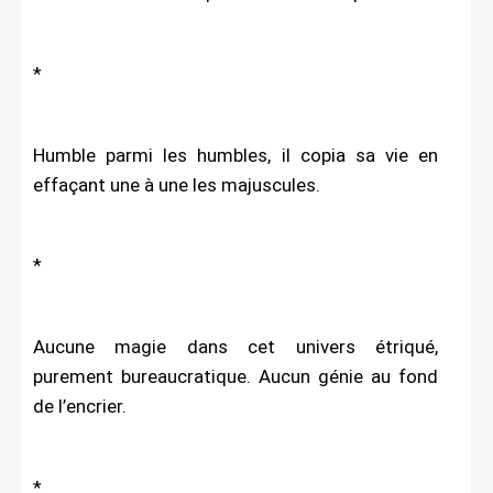
*
Humble parmi les humbles, il copia sa vie en
effaçant une à une les majuscules.
*
Aucune magie dans cet univers étriqué,
purement bureaucratique. Aucun génie au fond
de l’encrier.
*