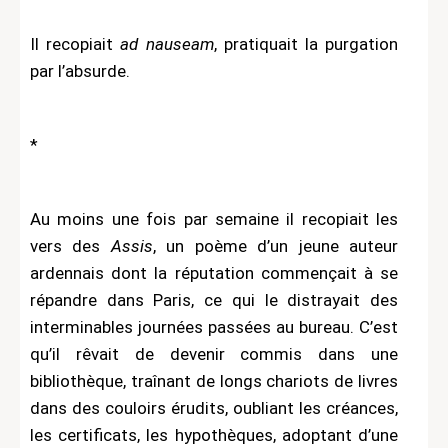
Il recopiait
ad nauseam
, pratiquait la purgation
par l’absurde.
*
Au moins une fois par semaine il recopiait les
vers des
Assis
, un poème d’un jeune auteur
ardennais dont la réputation commençait à se
répandre dans Paris, ce qui le distrayait des
interminables journées passées au bureau. C’est
qu’il rêvait de devenir commis dans une
bibliothèque, traînant de longs chariots de livres
dans des couloirs érudits, oubliant les créances,
les certificats, les hypothèques, adoptant d’une