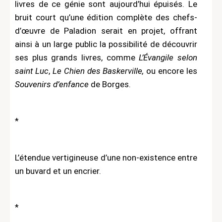
livres de ce génie sont aujourd’hui épuisés. Le
bruit court qu’une édition complète des chefs-
d’œuvre de Paladion serait en projet, offrant
ainsi à un large public la possibilité de découvrir
ses plus grands livres, comme
L’Évangile selon
saint Luc
,
Le
Chien des Baskerville,
ou encore les
Souvenirs d’enfance
de Borges.
*
L’étendue vertigineuse d’une non-existence entre
un buvard et un encrier.
*