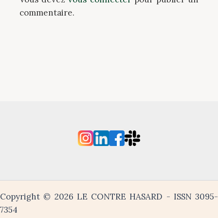
commentaire.
Copyright © 2026 LE CONTRE HASARD - ISSN 3095-
7354