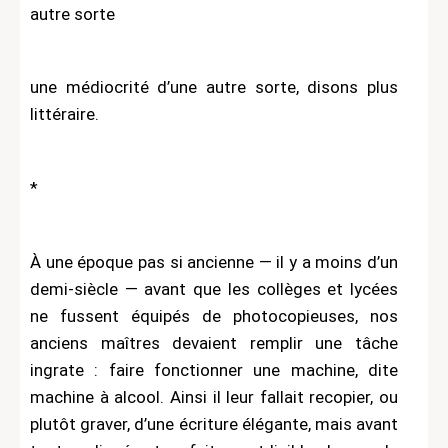
autre sorte
une médiocrité d’une autre sorte, disons plus
littéraire.
*
À une époque pas si ancienne — il y a moins d’un
demi-siècle — avant que les collèges et lycées
ne fussent équipés de photocopieuses, nos
anciens maîtres devaient remplir une tâche
ingrate : faire fonctionner une machine, dite
machine à alcool. Ainsi il leur fallait recopier, ou
plutôt graver, d’une écriture élégante, mais avant