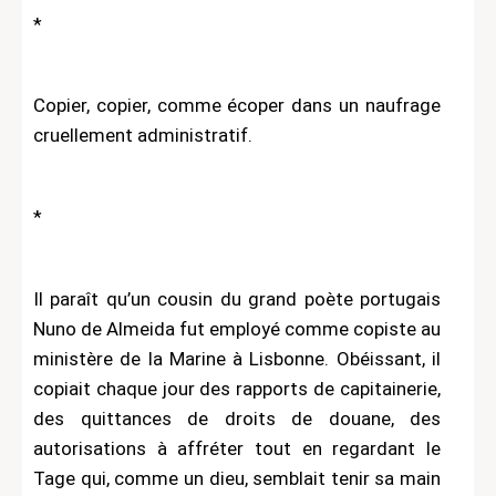
*
Copier, copier, comme écoper dans un naufrage
cruellement administratif.
*
Il paraît qu’un cousin du grand poète portugais
Nuno de Almeida fut employé comme copiste au
ministère de la Marine à Lisbonne. Obéissant, il
copiait chaque jour des rapports de capitainerie,
des quittances de droits de douane, des
autorisations à affréter tout en regardant le
Tage qui, comme un dieu, semblait tenir sa main