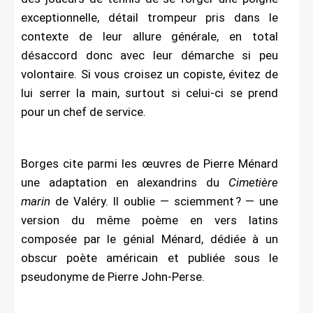
exceptionnelle, détail trompeur pris dans le
contexte de leur allure générale, en total
désaccord donc avec leur démarche si peu
volontaire. Si vous croisez un copiste, évitez de
lui serrer la main, surtout si celui-ci se prend
pour un chef de service.
Borges cite parmi les œuvres de Pierre Ménard
une adaptation en alexandrins du
Cimetière
marin
de Valéry. Il oublie — sciemment ? — une
version du même poème en vers latins
composée par le génial Ménard, dédiée à un
obscur poète américain et publiée sous le
pseudonyme de Pierre John-Perse.