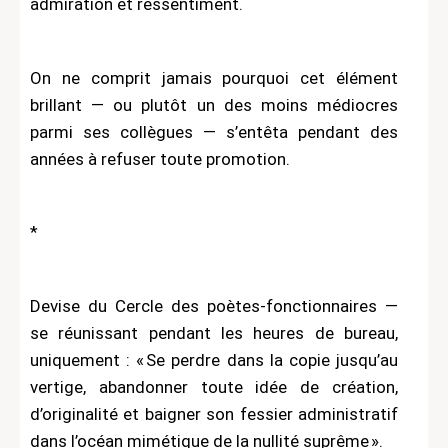
admiration et ressentiment.
On ne comprit jamais pourquoi cet élément
brillant — ou plutôt un des moins médiocres
parmi ses collègues — s’entêta pendant des
années à refuser toute promotion.
*
Devise du Cercle des poètes-fonctionnaires —
se réunissant pendant les heures de bureau,
uniquement : « Se perdre dans la copie jusqu’au
vertige, abandonner toute idée de création,
d’originalité et baigner son fessier administratif
dans l’océan mimétique de la nullité suprême ».