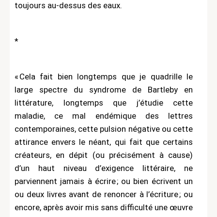
toujours au-dessus des eaux.
*
« Cela fait bien longtemps que je quadrille le
large spectre du syndrome de Bartleby en
littérature, longtemps que j’étudie cette
maladie, ce mal endémique des lettres
contemporaines, cette pulsion négative ou cette
attirance envers le néant, qui fait que certains
créateurs, en dépit (ou précisément à cause)
d’un haut niveau d’exigence littéraire, ne
parviennent jamais à écrire ; ou bien écrivent un
ou deux livres avant de renoncer à l’écriture ; ou
encore, après avoir mis sans difficulté une œuvre