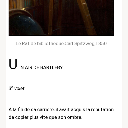
Le Rat de bibliothèque,Carl Spitzweg,1850
U
N AIR DE BARTLEBY
e
3
volet
À la fin de sa carrière, il avait acquis la réputation
de copier plus vite que son ombre.