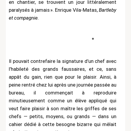
en chantier, se trouvent un jour littéralement
paralysés à jamais ». Enrique Vila-Matas,
Bartleby
et compagnie.
*
Il pouvait contrefaire la signature d’un chef avec
l’habileté des grands faussaires, et ce, sans
appât du gain, rien que pour le plaisir. Ainsi, à
peine rentré chez lui après une journée passée au
bureau, il commençait à reproduire
minutieusement comme un élève appliqué qui
veut faire plaisir à son maître les griffes de ses
chefs — petits, moyens, ou grands — dans un
cahier dédié à cette besogne bizarre qui mêlait