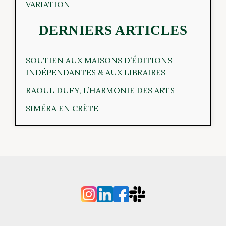
VARIATION
DERNIERS ARTICLES
SOUTIEN AUX MAISONS D’ÉDITIONS
INDÉPENDANTES & AUX LIBRAIRES
RAOUL DUFY, L’HARMONIE DES ARTS
SIMÉRA EN CRÈTE