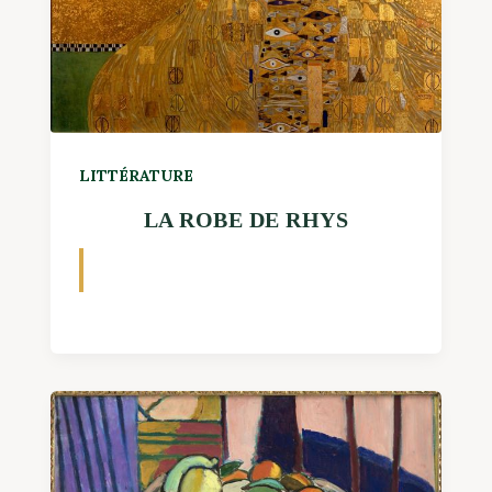
LITTÉRATURE
LA ROBE DE RHYS