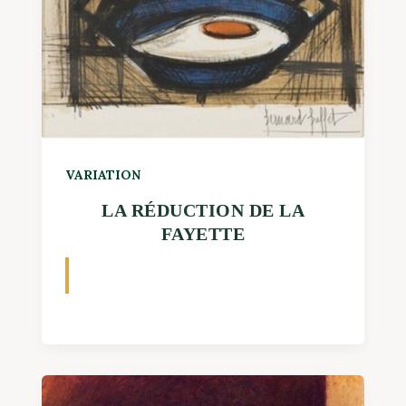
VARIATION
LA RÉDUCTION DE LA
FAYETTE