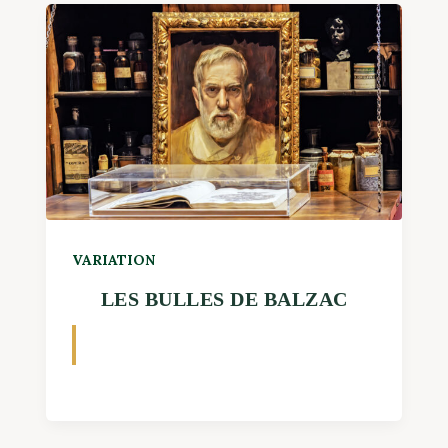
VARIATION
LES BULLES DE BALZAC