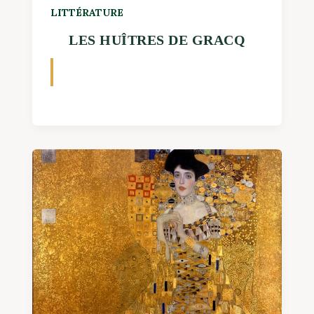
LITTÉRATURE
LES HUÎTRES DE GRACQ