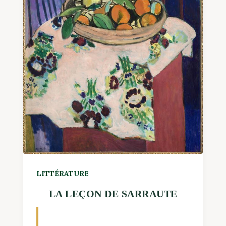
LITTÉRATURE
LA LEÇON DE SARRAUTE