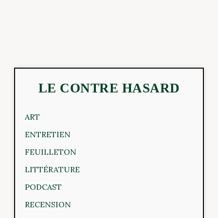
LE CONTRE HASARD
ART
ENTRETIEN
FEUILLETON
LITTÉRATURE
PODCAST
RECENSION