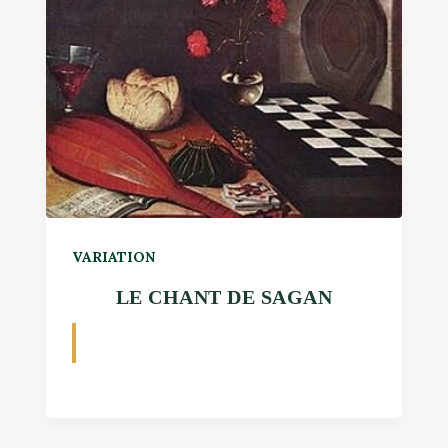
VARIATION
LE CHANT DE SAGAN