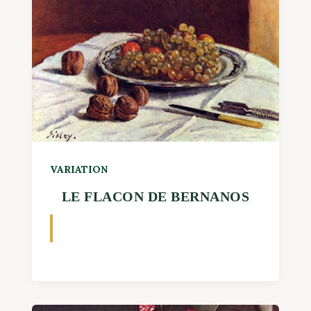
VARIATION
LE FLACON DE BERNANOS